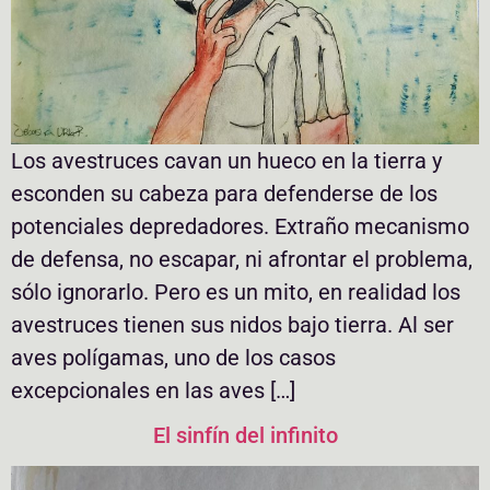
Los avestruces cavan un hueco en la tierra y
esconden su cabeza para defenderse de los
potenciales depredadores. Extraño mecanismo
de defensa, no escapar, ni afrontar el problema,
sólo ignorarlo. Pero es un mito, en realidad los
avestruces tienen sus nidos bajo tierra. Al ser
aves polígamas, uno de los casos
excepcionales en las aves […]
El sinfín del infinito