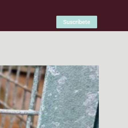
Suscríbete