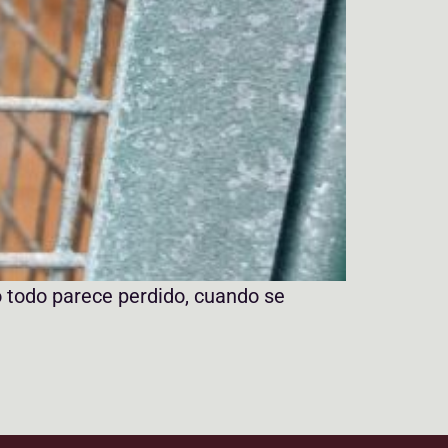
o todo parece perdido, cuando se