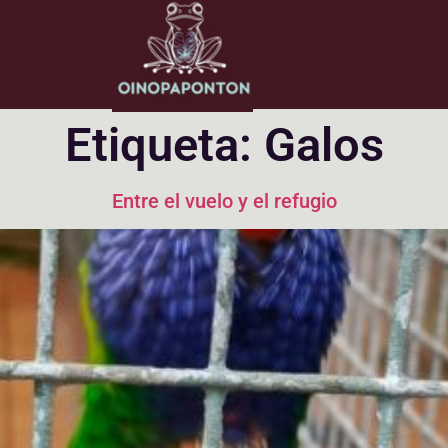
Etiqueta:
Galos
Entre el vuelo y el refugio